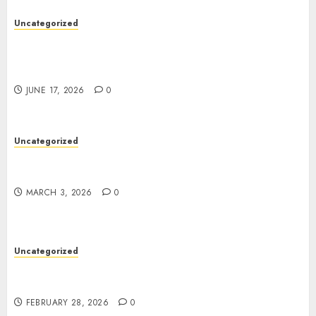
Uncategorized
Rangkuman Permainan Togel Macau:
Pengeluaran dan Informasi yang Tak Boleh
Terlewatkan
JUNE 17, 2026
0
Uncategorized
Bagaimana Daftar Togel Cinta agar
Kemenangan Maksimal
MARCH 3, 2026
0
Uncategorized
Dapatkan Kemenangan Bergengsi melalui
NENEKTOGEL4D: Pilihan Pembayaran Beragam
FEBRUARY 28, 2026
0