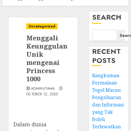
SEARCH
Uncategorized
Sear
Menggali
Keunggulan
RECENT
Unik
POSTS
mengenai
Princess
Rangkuman
1000
Permainan
ADMINUTAMA
Togel Macau:
OCTOBER 12, 2025
Pengeluaran
dan Informasi
yang Tak
Boleh
Dalam dunia
Terlewatkan