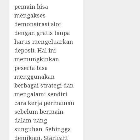
pemain bisa
mengakses
demonstrasi slot
dengan gratis tanpa
harus mengeluarkan
deposit. Hal ini
memungkinkan
peserta bisa
menggunakan
berbagai strategi dan
mengalami sendiri
cara kerja permainan
sebelum bermain
dalam uang
sunguhan. Sehingga
demikian, Starlight