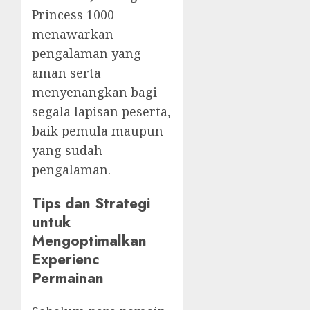
Princess 1000
menawarkan
pengalaman yang
aman serta
menyenangkan bagi
segala lapisan peserta,
baik pemula maupun
yang sudah
pengalaman.
Tips dan Strategi
untuk
Mengoptimalkan
Experienc
Permainan