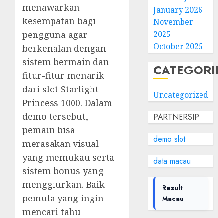
menawarkan
January 2026
kesempatan bagi
November
pengguna agar
2025
October 2025
berkenalan dengan
sistem bermain dan
CATEGORI
fitur-fitur menarik
dari slot Starlight
Uncategorized
Princess 1000. Dalam
demo tersebut,
PARTNERSIP
pemain bisa
demo slot
merasakan visual
yang memukau serta
data macau
sistem bonus yang
menggiurkan. Baik
Result
pemula yang ingin
Macau
mencari tahu