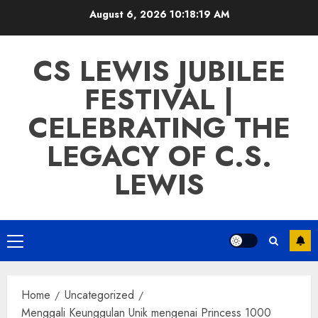
Skip
August 6, 2026
10:18:20 AM
to
content
CS LEWIS JUBILEE
FESTIVAL |
CELEBRATING THE
LEGACY OF C.S.
LEWIS
Primary
Menu
Home
Uncategorized
Menggali Keunggulan Unik mengenai Princess 1000